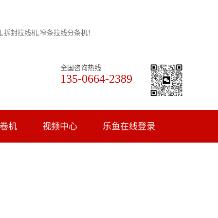
机,拆封拉线机,窄条拉线分条机！
收藏本站
/
在线留言
/
网站地图
全国咨询热线 :
135-0664-2389
复卷机
视频中心
乐鱼在线登录