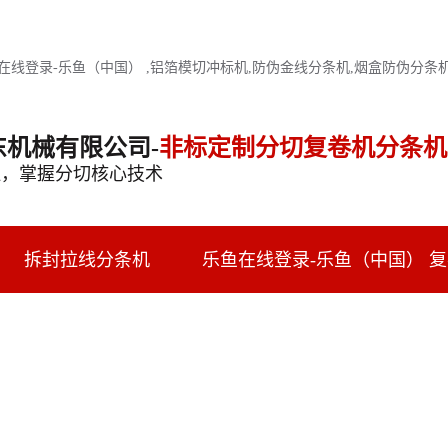
线登录-乐鱼（中国） ,铝箔模切冲标机,防伪金线分条机,烟盒防伪分条
东机械有限公司-
非标定制分切复卷机分条机
注，掌握分切核心技术
拆封拉线分条机
乐鱼在线登录-乐鱼（中国） 