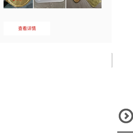
查看详情
配奶盖封口膜模切冲压
机带压纹功能
模切材料:铝箔(厚度0.04mm-0.08mm)
主要用于产食品封口盖（膜）压纹模切冲标
有效宽度:580mm