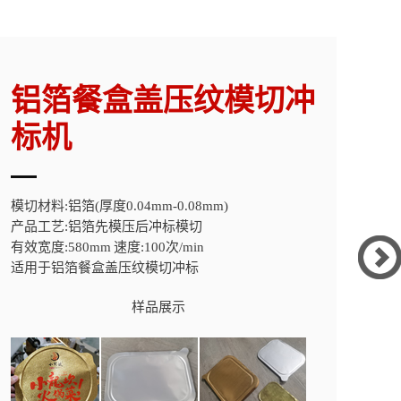
铝箔餐盒盖压纹模切冲
标机
模切材料:铝箔(厚度0.04mm-0.08mm)
产品工艺:铝箔先模压后冲标模切
有效宽度:580mm 速度:100次/min
适用于铝箔餐盒盖压纹模切冲标
样品展示