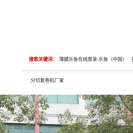
搜索关键词：
薄膜乐鱼在线登录-乐鱼（中国）
分切复卷机厂家