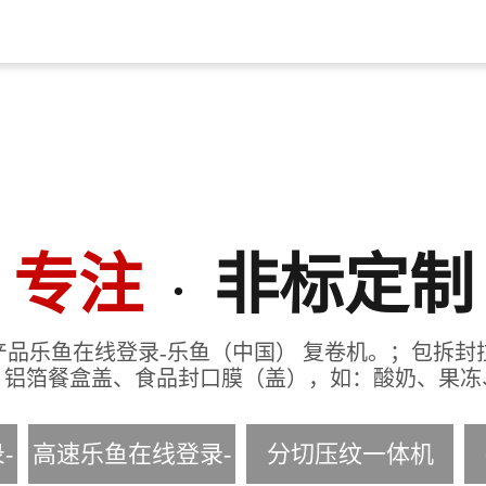
专注
非标定制
·
品乐鱼在线登录-乐鱼（中国） 复卷机。；包拆封
；铝箔餐盒盖、食品封口膜（盖），如：酸奶、果冻
-
高速乐鱼在线登录-
分切压纹一体机