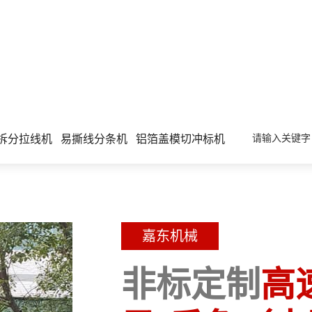
拆分拉线机
易撕线分条机
铝箔盖模切冲标机
嘉东机械
非标定制
高